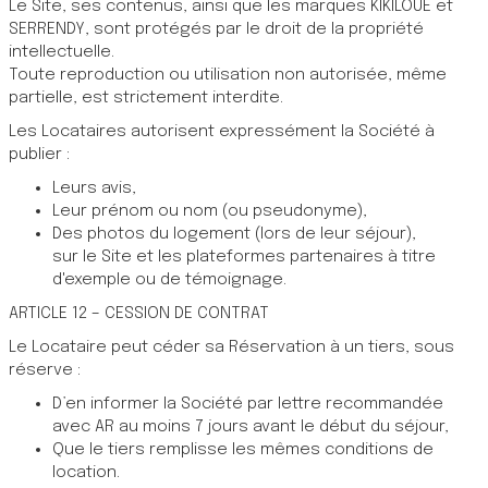
Le Site, ses contenus, ainsi que les marques KIKILOUE et
SERRENDY, sont protégés par le droit de la propriété
intellectuelle.
Toute reproduction ou utilisation non autorisée, même
partielle, est strictement interdite.
Les Locataires autorisent expressément la Société à
publier :
Leurs avis,
Leur prénom ou nom (ou pseudonyme),
Des photos du logement (lors de leur séjour),
sur le Site et les plateformes partenaires à titre
d'exemple ou de témoignage.
ARTICLE 12 – CESSION DE CONTRAT
Le Locataire peut céder sa Réservation à un tiers, sous
réserve :
D’en informer la Société par lettre recommandée
avec AR au moins 7 jours avant le début du séjour,
Que le tiers remplisse les mêmes conditions de
location.