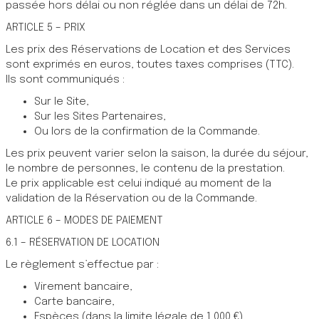
passée hors délai ou non réglée dans un délai de 72h.
ARTICLE 5 – PRIX
Les prix des Réservations de Location et des Services
sont exprimés en euros, toutes taxes comprises (TTC).
Ils sont communiqués :
Sur le Site,
Sur les Sites Partenaires,
Ou lors de la confirmation de la Commande.
Les prix peuvent varier selon la saison, la durée du séjour,
le nombre de personnes, le contenu de la prestation.
Le prix applicable est celui indiqué au moment de la
validation de la Réservation ou de la Commande.
ARTICLE 6 – MODES DE PAIEMENT
6.1 – RÉSERVATION DE LOCATION
Le règlement s’effectue par :
Virement bancaire,
Carte bancaire,
Espèces (dans la limite légale de 1 000 €).