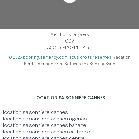
Mentions légales
CGV
ACCES PROPRIETAIRE
© 2026 booking.serrendy.com. Tous droits réservés.
Vacation
Rental Management Software by BookingSync
LOCATION SAISONNIÈRE CANNES
location saisonnière cannes
location saisonniere cannes agence
location saisonnière cannes banane
location saisonnière cannes californie
location saisonnière cannes centre