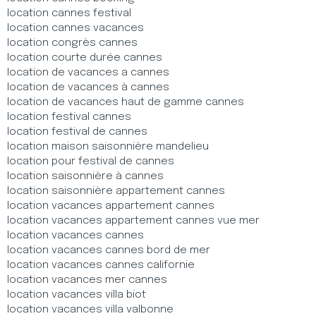
location cannes festival
location cannes vacances
location congrès cannes
location courte durée cannes
location de vacances a cannes
location de vacances à cannes
location de vacances haut de gamme cannes
location festival cannes
location festival de cannes
location maison saisonnière mandelieu
location pour festival de cannes
location saisonnière à cannes
location saisonnière appartement cannes
location vacances appartement cannes
location vacances appartement cannes vue mer
location vacances cannes
location vacances cannes bord de mer
location vacances cannes californie
location vacances mer cannes
location vacances villa biot
location vacances villa valbonne