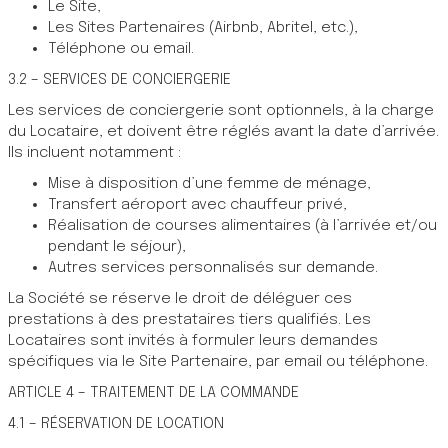
Le Site,
Les Sites Partenaires (Airbnb, Abritel, etc.),
Téléphone ou email.
3.2 – SERVICES DE CONCIERGERIE
Les services de conciergerie sont optionnels, à la charge
du Locataire, et doivent être réglés avant la date d’arrivée.
Ils incluent notamment :
Mise à disposition d’une femme de ménage,
Transfert aéroport avec chauffeur privé,
Réalisation de courses alimentaires (à l’arrivée et/ou
pendant le séjour),
Autres services personnalisés sur demande.
La Société se réserve le droit de déléguer ces
prestations à des prestataires tiers qualifiés. Les
Locataires sont invités à formuler leurs demandes
spécifiques via le Site Partenaire, par email ou téléphone.
ARTICLE 4 – TRAITEMENT DE LA COMMANDE
4.1 – RÉSERVATION DE LOCATION