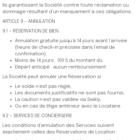
Ils garantissent la Société contre toute réclamation ou
dommage résultant d’un manquement à ces obligations.
ARTICLE 9 – ANNULATION
9.1 – RÉSERVATION DE BIEN
Annulation gratuite jusqu’à 14 jours avant l’arrivée
(heure de check-in précisée dans l’email de
confirmation).
Moins de 14 jours : 100 % du montant dû.
Départ anticipé : aucun remboursement.
La Société peut annuler une Réservation si :
Le solde n’est pas réglé,
Les documents justificatifs ne sont pas fournis,
La caution n’est pas validée via Swikly,
Ou en cas de litige antérieur avec le Locataire.
9.2 – SERVICES DE CONCIERGERIE
Les conditions d’annulation des Services suivent
exactement celles des Réservations de Location :