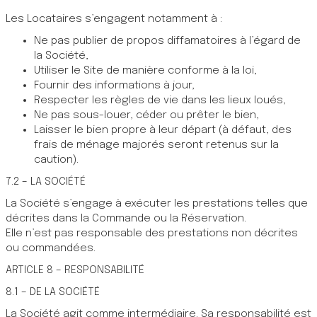
Les Locataires s’engagent notamment à :
Ne pas publier de propos diffamatoires à l’égard de
la Société,
Utiliser le Site de manière conforme à la loi,
Fournir des informations à jour,
Respecter les règles de vie dans les lieux loués,
Ne pas sous-louer, céder ou prêter le bien,
Laisser le bien propre à leur départ (à défaut, des
frais de ménage majorés seront retenus sur la
caution).
7.2 – LA SOCIÉTÉ
La Société s’engage à exécuter les prestations telles que
décrites dans la Commande ou la Réservation.
Elle n’est pas responsable des prestations non décrites
ou commandées.
ARTICLE 8 – RESPONSABILITÉ
8.1 – DE LA SOCIÉTÉ
La Société agit comme intermédiaire. Sa responsabilité est