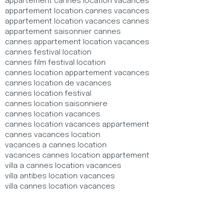
appartement cannes location vacances
appartement location cannes vacances
appartement location vacances cannes
appartement saisonnier cannes
cannes appartement location vacances
cannes festival location
cannes film festival location
cannes location appartement vacances
cannes location de vacances
cannes location festival
cannes location saisonniere
cannes location vacances
cannes location vacances appartement
cannes vacances location
vacances a cannes location
vacances cannes location appartement
villa a cannes location vacances
villa antibes location vacances
villa cannes location vacances