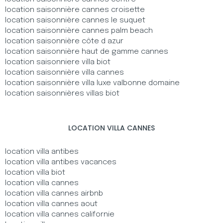
location saisonnière cannes croisette
location saisonnière cannes le suquet
location saisonnière cannes palm beach
location saisonnière côte d azur
location saisonnière haut de gamme cannes
location saisonniere villa biot
location saisonnière villa cannes
location saisonnière villa luxe valbonne domaine
location saisonnières villas biot
LOCATION VILLA CANNES
location villa antibes
location villa antibes vacances
location villa biot
location villa cannes
location villa cannes airbnb
location villa cannes aout
location villa cannes californie