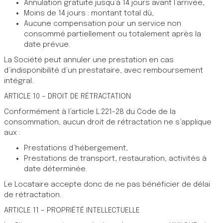
Annulation gratuite jusqu’à 14 jours avant l’arrivée,
Moins de 14 jours : montant total dû,
Aucune compensation pour un service non
consommé partiellement ou totalement après la
date prévue.
La Société peut annuler une prestation en cas
d’indisponibilité d’un prestataire, avec remboursement
intégral.
ARTICLE 10 – DROIT DE RÉTRACTATION
Conformément à l’article L.221-28 du Code de la
consommation, aucun droit de rétractation ne s’applique
aux :
Prestations d’hébergement,
Prestations de transport, restauration, activités à
date déterminée.
Le Locataire accepte donc de ne pas bénéficier de délai
de rétractation.
ARTICLE 11 – PROPRIÉTÉ INTELLECTUELLE