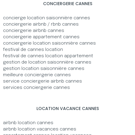
CONCIERGERIE CANNES
concierge location saisonnière cannes
conciergerie airbnb / rbnb cannes
conciergerie airbnb cannes
conciergerie appartement cannes
conciergerie location saisonnière cannes
festival de cannes location
festival de cannes location appartement
gestion de location saisonnière cannes
gestion location saisonnière cannes
meilleure conciergerie cannes
service conciergerie airbnb cannes
services conciergerie cannes
LOCATION VACANCE CANNES
airbnb location cannes
airbnb location vacances cannes