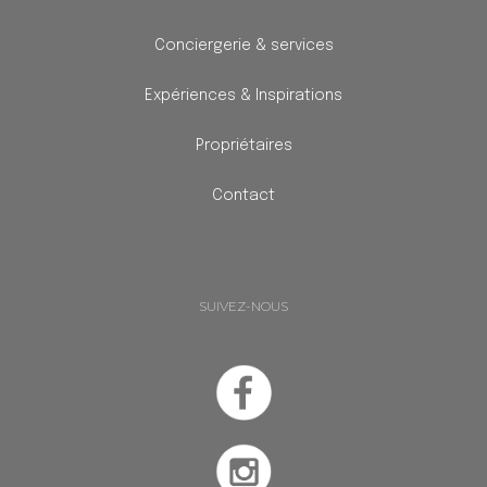
Conciergerie & services
Expériences & Inspirations
Propriétaires
Contact
SUIVEZ-NOUS