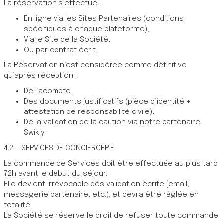
La réservation s’effectue :
En ligne via les Sites Partenaires (conditions
spécifiques à chaque plateforme),
Via le Site de la Société,
Ou par contrat écrit.
La Réservation n’est considérée comme définitive
qu’après réception :
De l’acompte,
Des documents justificatifs (pièce d’identité +
attestation de responsabilité civile),
De la validation de la caution via notre partenaire
Swikly.
4.2 – SERVICES DE CONCIERGERIE
La commande de Services doit être effectuée au plus tard
72h avant le début du séjour.
Elle devient irrévocable dès validation écrite (email,
messagerie partenaire, etc.), et devra être réglée en
totalité.
La Société se réserve le droit de refuser toute commande