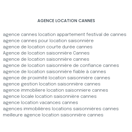
AGENCE LOCATION CANNES
agence cannes location appartement festival de cannes
agence cannes pour location saisonnière
agence de location courte durée cannes
Agence de location saisonnière Cannes
agence de location saisonnière cannes
agence de location saisonnière de confiance cannes
agence de location saisonnière fiable à cannes
agence de proximité location saisonnière cannes
agence gestion location saisonnière cannes
agence immobiliere location saisonniere cannes
agence locale location saisonnière cannes
agence location vacances cannes
agences immobilières locations saisonnières cannes
meilleure agence location saisonnière cannes