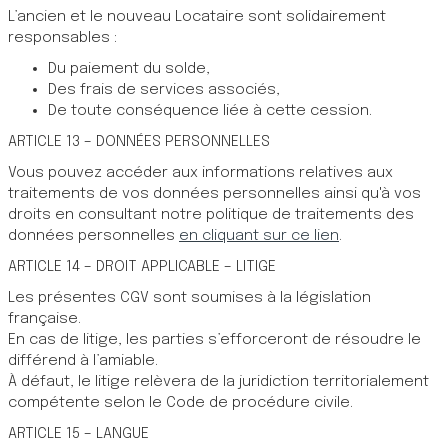
L’ancien et le nouveau Locataire sont solidairement
responsables :
Du paiement du solde,
Des frais de services associés,
De toute conséquence liée à cette cession.
ARTICLE 13 – DONNÉES PERSONNELLES
Vous pouvez accéder aux informations relatives aux
traitements de vos données personnelles ainsi qu'à vos
droits en consultant notre politique de traitements des
données personnelles
en cliquant sur ce lien
.
ARTICLE 14 – DROIT APPLICABLE – LITIGE
Les présentes CGV sont soumises à la législation
française.
En cas de litige, les parties s’efforceront de résoudre le
différend à l’amiable.
À défaut, le litige relèvera de la juridiction territorialement
compétente selon le Code de procédure civile.
ARTICLE 15 – LANGUE