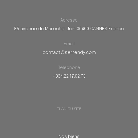
Adresse
85 avenue du Maréchal Juin 06400 CANNES France
Email
contact@serrendy.com
Telephone
+334.22.17.02.73
PLAN DU SITE
Nos biens