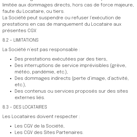
limitée aux dommages directs, hors cas de force majeure,
faute du Locataire, ou tiers.
La Société peut suspendre ou refuser l’exécution de
prestations en cas de manquement du Locataire aux
présentes CGV.
8.2 – LIMITATIONS
La Société n’est pas responsable :
Des prestations exécutées par des tiers,
Des interruptions de service imprévisibles (grève,
météo, pandémie, etc.),
Des dommages indirects (perte d’image, d’activité,
etc.),
Des contenus ou services proposés sur des sites
externes liés.
8.3 – DES LOCATAIRES
Les Locataires doivent respecter :
Les CGV de la Société,
Les CGV des Sites Partenaires.