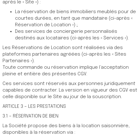
après le « Site ») :
La réservation de biens immobiliers meublés pour de
courtes durées, en tant que mandataire (ci-après «
Réservation de Location ») ;
Des services de conciergerie personnalisés
destinés aux locataires (ci-après les « Services »).
Les Réservations de Location sont réalisées via des
plateformes partenaires agréées (ci-après les « Sites
Partenaires »).
Toute commande ou réservation implique l’acceptation
pleine et entière des présentes CGV.
Ces services sont réservés aux personnes juridiquement
capables de contracter. La version en vigueur des CGV est
celle disponible sur le Site au jour de la souscription.
ARTICLE 3 – LES PRESTATIONS
3.1 – RÉSERVATION DE BIEN
La Société propose des biens à la location saisonnière,
disponibles à la réservation via :