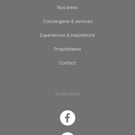
Nos biens
Conciergerie & services
Expériences & Inspirations
Propriétaires
Contact
SUIVEZ-NOUS