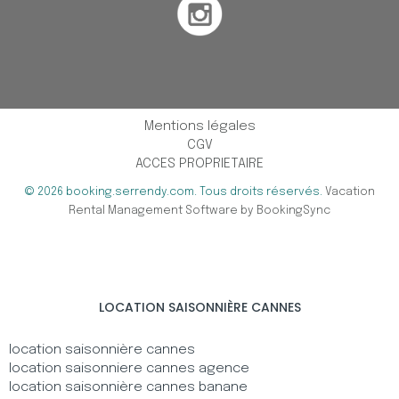
Mentions légales
CGV
ACCES PROPRIETAIRE
© 2026 booking.serrendy.com. Tous droits réservés.
Vacation
Rental Management Software by BookingSync
LOCATION SAISONNIÈRE CANNES
location saisonnière cannes
location saisonniere cannes agence
location saisonnière cannes banane