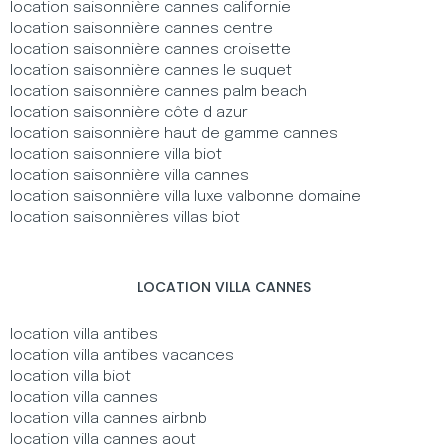
location saisonnière cannes californie
location saisonnière cannes centre
location saisonnière cannes croisette
location saisonnière cannes le suquet
location saisonnière cannes palm beach
location saisonnière côte d azur
location saisonnière haut de gamme cannes
location saisonniere villa biot
location saisonnière villa cannes
location saisonnière villa luxe valbonne domaine
location saisonnières villas biot
LOCATION VILLA CANNES
location villa antibes
location villa antibes vacances
location villa biot
location villa cannes
location villa cannes airbnb
location villa cannes aout