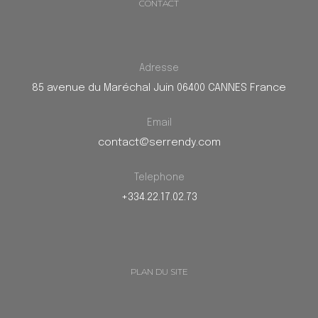
CONTACT
Adresse
85 avenue du Maréchal Juin 06400 CANNES France
Email
contact@serrendy.com
Telephone
+334.22.17.02.73
PLAN DU SITE