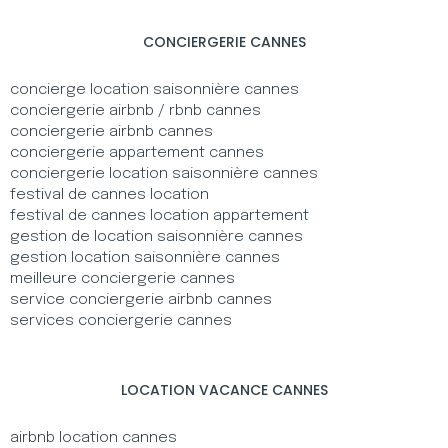
CONCIERGERIE CANNES
concierge location saisonnière cannes
conciergerie airbnb / rbnb cannes
conciergerie airbnb cannes
conciergerie appartement cannes
conciergerie location saisonnière cannes
festival de cannes location
festival de cannes location appartement
gestion de location saisonnière cannes
gestion location saisonnière cannes
meilleure conciergerie cannes
service conciergerie airbnb cannes
services conciergerie cannes
LOCATION VACANCE CANNES
airbnb location cannes