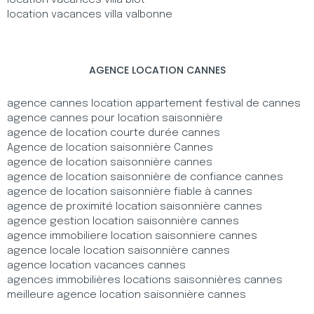
location vacances villa biot
location vacances villa valbonne
AGENCE LOCATION CANNES
agence cannes location appartement festival de cannes
agence cannes pour location saisonnière
agence de location courte durée cannes
Agence de location saisonnière Cannes
agence de location saisonnière cannes
agence de location saisonnière de confiance cannes
agence de location saisonnière fiable à cannes
agence de proximité location saisonnière cannes
agence gestion location saisonnière cannes
agence immobiliere location saisonniere cannes
agence locale location saisonnière cannes
agence location vacances cannes
agences immobilières locations saisonnières cannes
meilleure agence location saisonnière cannes