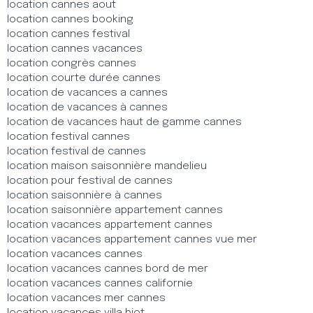
location cannes aout
location cannes booking
location cannes festival
location cannes vacances
location congrès cannes
location courte durée cannes
location de vacances a cannes
location de vacances à cannes
location de vacances haut de gamme cannes
location festival cannes
location festival de cannes
location maison saisonnière mandelieu
location pour festival de cannes
location saisonnière à cannes
location saisonnière appartement cannes
location vacances appartement cannes
location vacances appartement cannes vue mer
location vacances cannes
location vacances cannes bord de mer
location vacances cannes californie
location vacances mer cannes