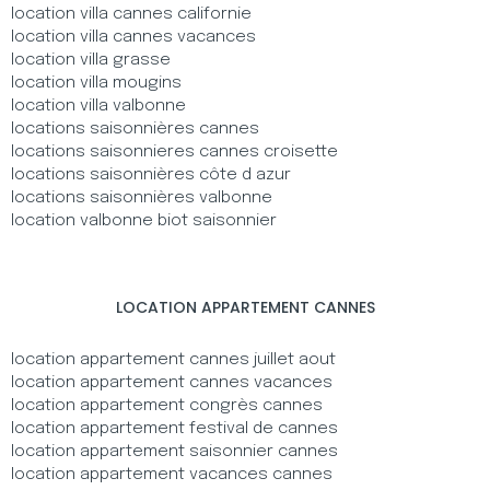
location villa cannes californie
location villa cannes vacances
location villa grasse
location villa mougins
location villa valbonne
locations saisonnières cannes
locations saisonnieres cannes croisette
locations saisonnières côte d azur
locations saisonnières valbonne
location valbonne biot saisonnier
LOCATION APPARTEMENT CANNES
location appartement cannes juillet aout
location appartement cannes vacances
location appartement congrès cannes
location appartement festival de cannes
location appartement saisonnier cannes
location appartement vacances cannes